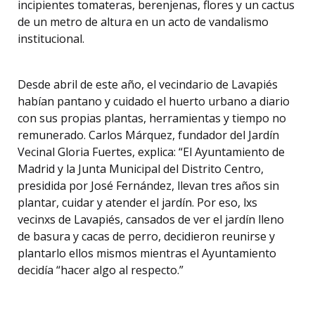
incipientes tomateras, berenjenas, flores y un cactus
de un metro de altura en un acto de vandalismo
institucional.
Desde abril de este año, el vecindario de Lavapiés
habían pantano y cuidado el huerto urbano a diario
con sus propias plantas, herramientas y tiempo no
remunerado. Carlos Márquez, fundador del Jardín
Vecinal Gloria Fuertes, explica: “El Ayuntamiento de
Madrid y la Junta Municipal del Distrito Centro,
presidida por José Fernández, llevan tres años sin
plantar, cuidar y atender el jardín. Por eso, lxs
vecinxs de Lavapiés, cansados de ver el jardín lleno
de basura y cacas de perro, decidieron reunirse y
plantarlo ellos mismos mientras el Ayuntamiento
decidía “hacer algo al respecto.”