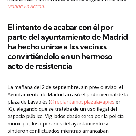
Madrid En Acción
.
El intento de acabar con él por
parte del ayuntamiento de Madrid
ha hecho unirse a lxs vecinxs
convirtiéndolo en un hermoso
acto de resistencia
La mañana del 2 de septiembre, sin previo aviso, el
Ayuntamiento de Madrid arrasó el jardín vecinal de la
plaza de Lavapiés (
@replantamosplazalavapies
en
IG), alegando que se trataba de un uso ilegal del
espacio público. Vigilados desde cerca por la policía
municipal, los operarios del ayuntamiento se
sintieron conflictuados mientras arrancaban