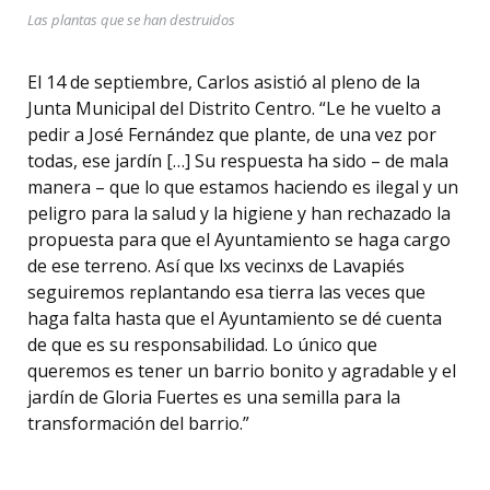
Las plantas que se han destruidos
El 14 de septiembre, Carlos asistió al pleno de la
Junta Municipal del Distrito Centro. “Le he vuelto a
pedir a José Fernández que plante, de una vez por
todas, ese jardín […] Su respuesta ha sido – de mala
manera – que lo que estamos haciendo es ilegal y un
peligro para la salud y la higiene y han rechazado la
propuesta para que el Ayuntamiento se haga cargo
de ese terreno. Así que lxs vecinxs de Lavapiés
seguiremos replantando esa tierra las veces que
haga falta hasta que el Ayuntamiento se dé cuenta
de que es su responsabilidad. Lo único que
queremos es tener un barrio bonito y agradable y el
jardín de Gloria Fuertes es una semilla para la
transformación del barrio.”