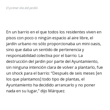
El primer día del jardín
En un barrio en el que todos los residentes viven en
pisos con poco o ningún espacio al aire libre, el
jardín urbano no sólo proporcionaba un mini oasis,
sino que daba un sentido de pertenencia y
responsabilidad colectiva por el barrio. La
destrucción del jardín por parte del Ayuntamiento,
sin ninguna intención clara de volver a plantarlo, fue
un shock para el barrio: “Después de seis meses [en
los que plantamos] todo tipo de plantas, el
Ayuntamiento ha decidido arrancarlo y no poner
nada en su lugar,” dijo Márquez.