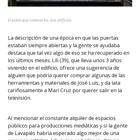
El patio que conecta los dos edificios
La descripción de una época en que las puertas
estaban siempre abiertas y la gente se ayudaba
destaca que tal vez algo de eso se ha recuperado en
los últimos meses; Lili (39), que lleva unos 3 años
viviendo en el edificio, ofrece una sugerencia de
alguien que podría querer comprar algunas de las
herramientas y materiales de José Luis, y da lata
cariñosamente a Mari Cruz por querer salir en la
televisión.
Al mencionar el constante alquiler de espacios
públicos para producciones mediáticas y si la gente
de Lavapiés habría esperado algo mejor de una