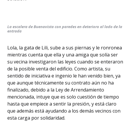
La escalera de Buenavista con paredes en deterioro al lado de la
entrada
Lola, la gata de Lili, sube a sus piernas y le ronronea
mientras cuenta que ella y una amiga que solía ser
su vecina investigaron las leyes cuando se enteraron
de la posible venta del edificio. Como artista, su
sentido de iniciativa e ingenio le han venido bien, ya
que aunque técnicamente su contrato aún no ha
finalizado, debido a la Ley de Arrendamiento
mencionada, intuye que es solo cuestión de tiempo
hasta que empiece a sentir la presión, y está claro
que además está ayudando a los demás vecinos con
esta carga por solidaridad.