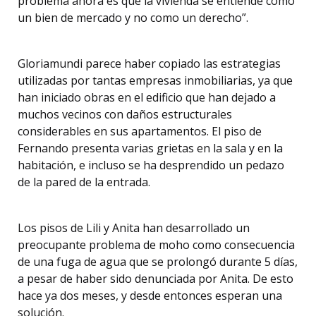
problema ahora es que la vivienda se entiende como
un bien de mercado y no como un derecho”.
Gloriamundi parece haber copiado las estrategias
utilizadas por tantas empresas inmobiliarias, ya que
han iniciado obras en el edificio que han dejado a
muchos vecinos con daños estructurales
considerables en sus apartamentos. El piso de
Fernando presenta varias grietas en la sala y en la
habitación, e incluso se ha desprendido un pedazo
de la pared de la entrada.
Los pisos de Lili y Anita han desarrollado un
preocupante problema de moho como consecuencia
de una fuga de agua que se prolongó durante 5 días,
a pesar de haber sido denunciada por Anita. De esto
hace ya dos meses, y desde entonces esperan una
solución.