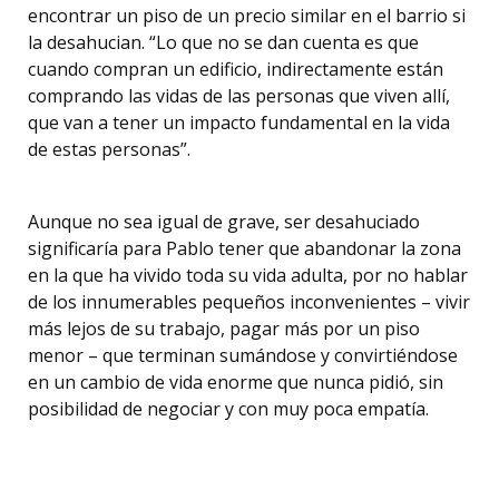
encontrar un piso de un precio similar en el barrio si
la desahucian. “Lo que no se dan cuenta es que
cuando compran un edificio, indirectamente están
comprando las vidas de las personas que viven allí,
que van a tener un impacto fundamental en la vida
de estas personas”.
Aunque no sea igual de grave, ser desahuciado
significaría para Pablo tener que abandonar la zona
en la que ha vivido toda su vida adulta, por no hablar
de los innumerables pequeños inconvenientes – vivir
más lejos de su trabajo, pagar más por un piso
menor – que terminan sumándose y convirtiéndose
en un cambio de vida enorme que nunca pidió, sin
posibilidad de negociar y con muy poca empatía.