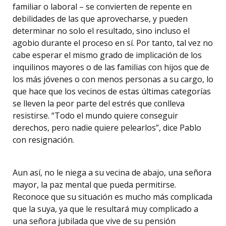
familiar o laboral – se convierten de repente en
debilidades de las que aprovecharse, y pueden
determinar no solo el resultado, sino incluso el
agobio durante el proceso en sí. Por tanto, tal vez no
cabe esperar el mismo grado de implicación de los
inquilinos mayores o de las familias con hijos que de
los más jóvenes o con menos personas a su cargo, lo
que hace que los vecinos de estas últimas categorías
se lleven la peor parte del estrés que conlleva
resistirse. “Todo el mundo quiere conseguir
derechos, pero nadie quiere pelearlos”, dice Pablo
con resignación.
Aun así, no le niega a su vecina de abajo, una señora
mayor, la paz mental que pueda permitirse.
Reconoce que su situación es mucho más complicada
que la suya, ya que le resultará muy complicado a
una señora jubilada que vive de su pensión