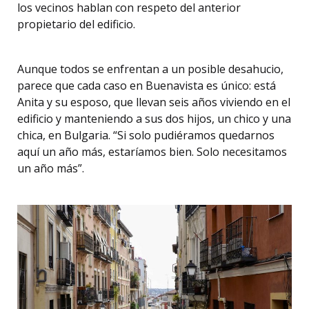
los vecinos hablan con respeto del anterior
propietario del edificio.
Aunque todos se enfrentan a un posible desahucio,
parece que cada caso en Buenavista es único: está
Anita y su esposo, que llevan seis años viviendo en el
edificio y manteniendo a sus dos hijos, un chico y una
chica, en Bulgaria. “Si solo pudiéramos quedarnos
aquí un año más, estaríamos bien. Solo necesitamos
un año más”.