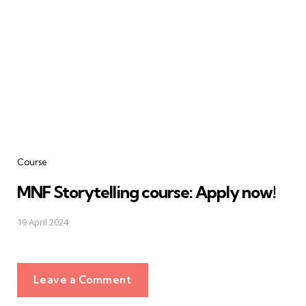
Course
MNF Storytelling course: Apply now!
19 April 2024
Leave a Comment