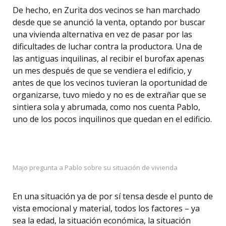
De hecho, en Zurita dos vecinos se han marchado
desde que se anunció la venta, optando por buscar
una vivienda alternativa en vez de pasar por las
dificultades de luchar contra la productora. Una de
las antiguas inquilinas, al recibir el burofax apenas
un mes después de que se vendiera el edificio, y
antes de que los vecinos tuvieran la oportunidad de
organizarse, tuvo miedo y no es de extrañar que se
sintiera sola y abrumada, como nos cuenta Pablo,
uno de los pocos inquilinos que quedan en el edificio.
Majo pregunta a Pablo sobre su situación de vivienda
En una situación ya de por sí tensa desde el punto de
vista emocional y material, todos los factores – ya
sea la edad, la situación económica, la situación