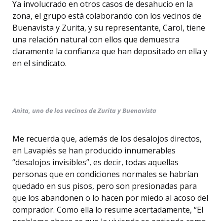
Ya involucrado en otros casos de desahucio en la
zona, el grupo está colaborando con los vecinos de
Buenavista y Zurita, y su representante, Carol, tiene
una relación natural con ellos que demuestra
claramente la confianza que han depositado en ella y
en el sindicato.
Anita, uno de los vecinos de Zurita y Buenavista
Me recuerda que, además de los desalojos directos,
en Lavapiés se han producido innumerables
“desalojos invisibles”, es decir, todas aquellas
personas que en condiciones normales se habrían
quedado en sus pisos, pero son presionadas para
que los abandonen o lo hacen por miedo al acoso del
comprador. Como ella lo resume acertadamente, “El