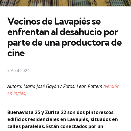
Vecinos de Lavapiés se
enfrentan al desahucio por
parte de una productora de
cine
9 April 2024
Autora: María José Gayón / Fotos: Leah Pattem
(
versión
en inglés
)
Buenavista 25 y Zurita 22 son dos pintorescos
edificios residenciales en Lavapiés, situados en
calles paralelas. Están conectados por un