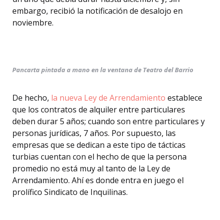
embargo, recibió la notificación de desalojo en
noviembre.
Pancarta pintada a mano en la ventana de Teatro del Barrio
De hecho,
la nueva Ley de Arrendamiento
establece
que los contratos de alquiler entre particulares
deben durar 5 años; cuando son entre particulares y
personas jurídicas, 7 años. Por supuesto, las
empresas que se dedican a este tipo de tácticas
turbias cuentan con el hecho de que la persona
promedio no está muy al tanto de la Ley de
Arrendamiento. Ahí es donde entra en juego el
prolífico Sindicato de Inquilinas.