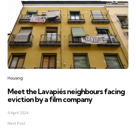
Housing
Meet the Lavapiés neighbours facing
eviction by a film company
9 April 2024
Next Post