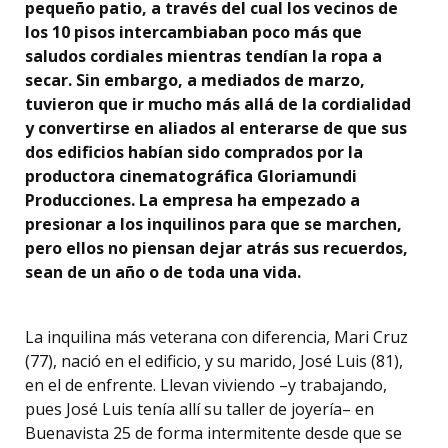
pequeño patio, a través del cual los vecinos de
los 10 pisos intercambiaban poco más que
saludos cordiales mientras tendían la ropa a
secar. Sin embargo, a mediados de marzo,
tuvieron que ir mucho más allá de la cordialidad
y convertirse en aliados al enterarse de que sus
dos edificios habían sido comprados por la
productora cinematográfica Gloriamundi
Producciones. La empresa ha empezado a
presionar a los inquilinos para que se marchen,
pero ellos no piensan dejar atrás sus recuerdos,
sean de un año o de toda una vida.
La inquilina más veterana con diferencia, Mari Cruz
(77), nació en el edificio, y su marido, José Luis (81),
en el de enfrente. Llevan viviendo –y trabajando,
pues José Luis tenía allí su taller de joyería– en
Buenavista 25 de forma intermitente desde que se