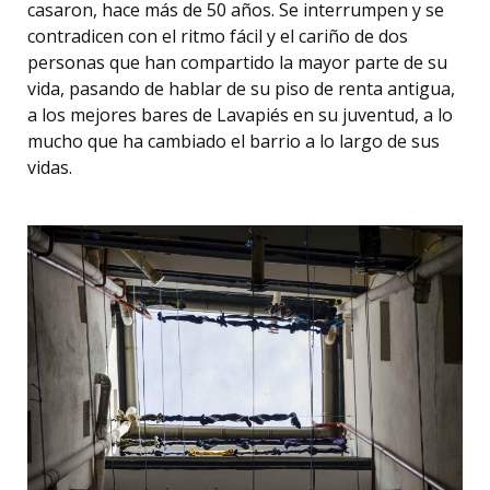
casaron, hace más de 50 años. Se interrumpen y se
contradicen con el ritmo fácil y el cariño de dos
personas que han compartido la mayor parte de su
vida, pasando de hablar de su piso de renta antigua,
a los mejores bares de Lavapiés en su juventud, a lo
mucho que ha cambiado el barrio a lo largo de sus
vidas.