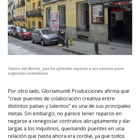
Teatro del Barrio, que ha ofrecido espacio a sus vecinos para
organizar asambleas
Por otro lado, Gloriamundi Producciones afirma que
“crear puentes de colaboración creativa entre
distintos países y talentos” es una de sus principales
metas. Sin embargo, no parece tener reparos en
negarse a renegociar contratos abruptamente y dar
largas a los inquilinos, quemando puentes en una
relación que hasta ahora era cordial, ya que todos